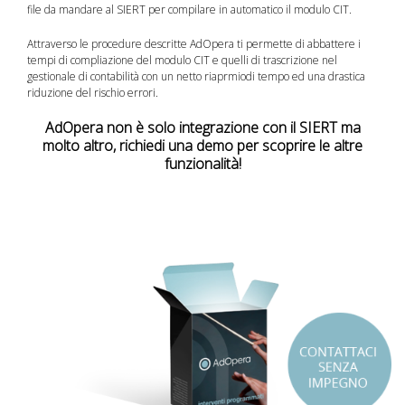
file da mandare al SIERT per compilare in automatico il modulo CIT.
Attraverso le procedure descritte AdOpera ti permette di abbattere i
tempi di compliazione del modulo CIT e quelli di trascrizione nel
gestionale di contabilità con un netto riaprmiodi tempo ed una drastica
riduzione del rischio errori.
AdOpera non è solo integrazione con il SIERT ma
molto altro, richiedi una demo per scoprire le altre
funzionalità!