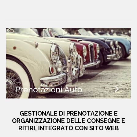
Prenotazioni Auto
GESTIONALE DI PRENOTAZIONE E
ORGANIZZAZIONE DELLE CONSEGNE E
RITIRI, INTEGRATO CON SITO WEB
DEDICATO