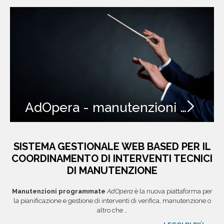
AdOpera - manutenzioni sotto controllo
SISTEMA GESTIONALE WEB BASED PER IL
COORDINAMENTO DI INTERVENTI TECNICI
DI MANUTENZIONE
Manutenzioni programmate
AdOpera
è la nuova piattaforma per
la pianificazione e gestione di interventi di verifica, manutenzione o
altro che
...