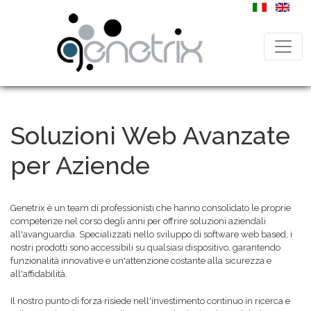
Soluzioni Web Avanzate
per Aziende
Genetrix è un team di professionisti che hanno consolidato le proprie
competenze nel corso degli anni per offrire soluzioni aziendali
all'avanguardia. Specializzati nello sviluppo di software web based, i
nostri prodotti sono accessibili su qualsiasi dispositivo, garantendo
funzionalità innovative e un'attenzione costante alla sicurezza e
all'affidabilità.
Il nostro punto di forza risiede nell'investimento continuo in ricerca e