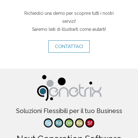
Richiedici una demo per scoprire tutti i nostri
servizi!
Saremo lieti di illustrarti come aiutarti!
CONTATTACI
Soluzioni Flessibili per il tuo Business