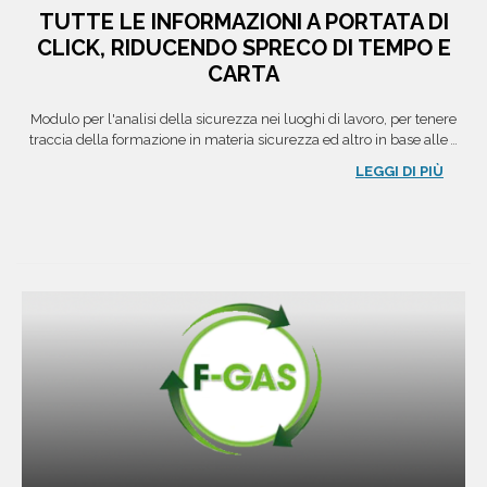
TUTTE LE INFORMAZIONI A PORTATA DI
CLICK, RIDUCENDO SPRECO DI TEMPO E
CARTA
Modulo per l'analisi della sicurezza nei luoghi di lavoro, per tenere
traccia della formazione in materia sicurezza ed altro in base alle
...
LEGGI DI PIÙ