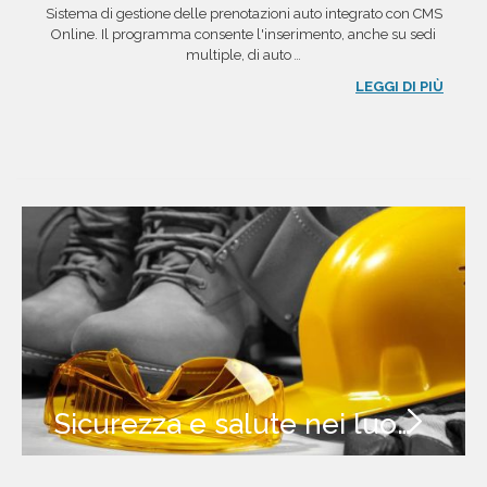
Sistema di gestione delle prenotazioni auto integrato con CMS
Online. Il programma consente l'inserimento, anche su sedi
multiple, di auto
...
LEGGI DI PIÙ
Sicurezza e salute nei luoghi di lavoro