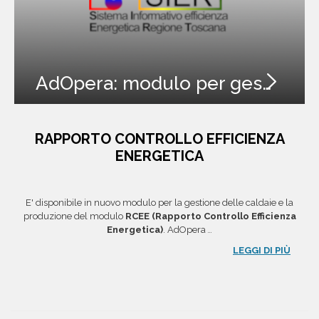
AdOpera: modulo per gestione RCEE
RAPPORTO CONTROLLO EFFICIENZA
ENERGETICA
E' disponibile in nuovo modulo per la gestione delle caldaie e la
produzione del modulo
RCEE (Rapporto Controllo Efficienza
Energetica)
. AdOpera
...
LEGGI DI PIÙ