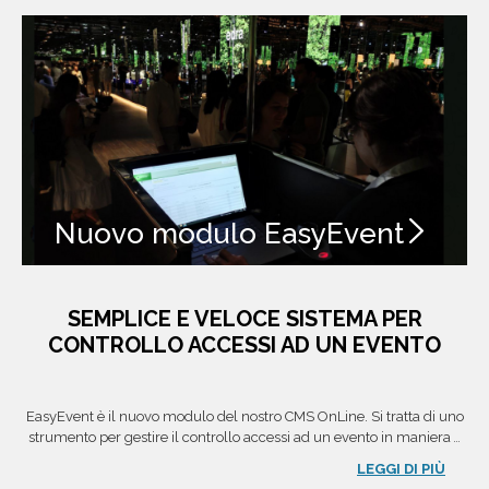
Nuovo modulo EasyEvent
SEMPLICE E VELOCE SISTEMA PER
CONTROLLO ACCESSI AD UN EVENTO
EasyEvent è il nuovo modulo del nostro CMS OnLine. Si tratta di uno
strumento per gestire il controllo accessi ad un evento in maniera
...
LEGGI DI PIÙ