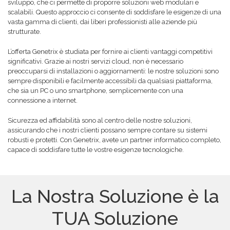
sviluppo, che ci permette di proporre soluzioni web modulari e
scalabili. Questo approccio ci consente di soddisfare le esigenze di una
vasta gamma di clienti, dai liberi professionisti alle aziende più
strutturate.
L’offerta Genetrix è studiata per fornire ai clienti vantaggi competitivi
significativi. Grazie ai nostri servizi cloud, non è necessario
preoccuparsi di installazioni o aggiornamenti: le nostre soluzioni sono
sempre disponibili e facilmente accessibili da qualsiasi piattaforma,
che sia un PC o uno smartphone, semplicemente con una
connessione a internet.
Sicurezza ed affidabilità sono al centro delle nostre soluzioni,
assicurando che i nostri clienti possano sempre contare su sistemi
robusti e protetti. Con Genetrix, avete un partner informatico completo,
capace di soddisfare tutte le vostre esigenze tecnologiche.
La Nostra Soluzione è la
TUA Soluzione